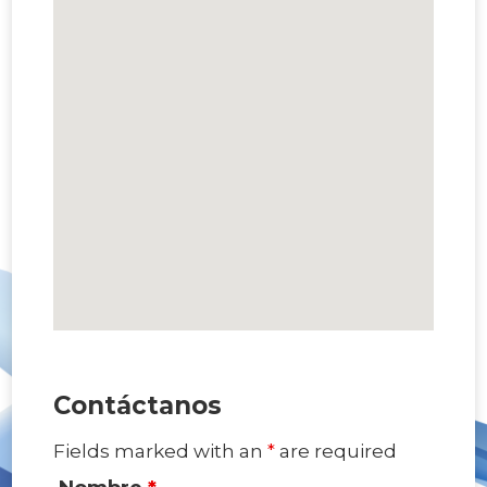
Contáctanos
Fields marked with an
*
are required