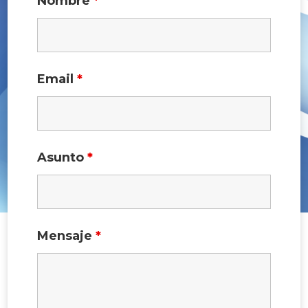
Nombre
*
Email
*
Asunto
*
Mensaje
*